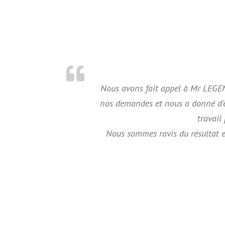
Nous avons fait appel à Mr LEGEND
nos demandes et nous a donné d’exc
travail
Nous sommes ravis du résultat e