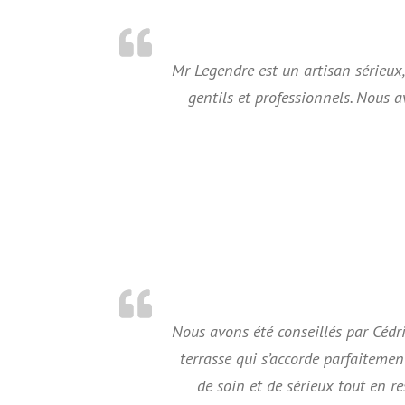
Mr Legendre est un artisan sérieux, d
gentils et professionnels. Nous
Nous avons été conseillés par Cédri
terrasse qui s’accorde parfaitemen
de soin et de sérieux tout en r