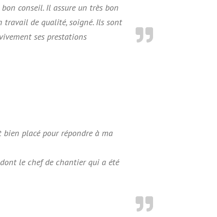
 bon conseil. Il assure un très bon
travail de qualité, soigné. Ils sont
vivement ses prestations
it bien placé pour répondre à ma
ont le chef de chantier qui a été