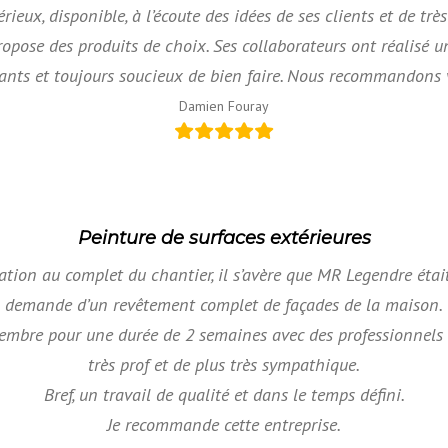
ieux, disponible, à l’écoute des idées de ses clients et de très
ropose des produits de choix. Ses collaborateurs ont réalisé un 
iants et toujours soucieux de bien faire. Nous recommandons 
Damien Fouray
Peinture de surfaces extérieures
tion au complet du chantier, il s’avère que MR Legendre éta
demande d’un revêtement complet de façades de la maison.
tembre pour une durée de 2 semaines avec des professionnels d
très prof et de plus très sympathique.
Bref, un travail de qualité et dans le temps défini.
Je recommande cette entreprise.