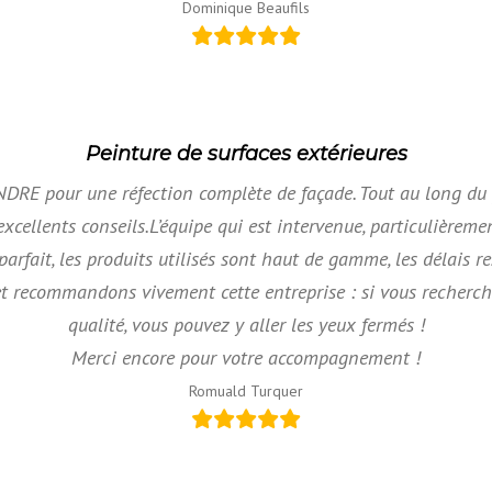
Dominique Beaufils
Peinture de surfaces extérieures
RE pour une réfection complète de façade. Tout au long du pro
ellents conseils.L’équipe qui est intervenue, particulièremen
 parfait, les produits utilisés sont haut de gamme, les délais re
t recommandons vivement cette entreprise : si vous recherch
qualité, vous pouvez y aller les yeux fermés !
Merci encore pour votre accompagnement !
Romuald Turquer