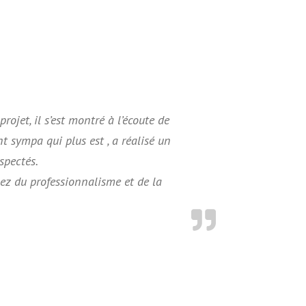
jet, il s’est montré à l’écoute de
t sympa qui plus est , a réalisé un
spectés.
ez du professionnalisme et de la