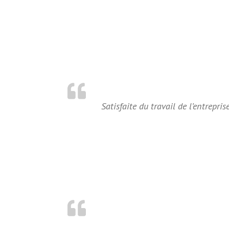
Satisfaite du travail de l’entrepris