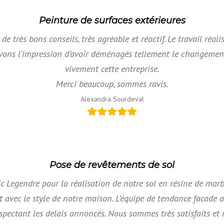
Peinture de surfaces extérieures
e très bons conseils, très agréable et réactif. Le travail réali
 avons l’impression d’avoir déménagés tellement le changem
vivement cette entreprise.
Merci beaucoup, sommes ravis.
Alexandra Sourdeval
Pose de revêtements de sol
c Legendre pour la réalisation de notre sol en résine de marb
t avec le style de notre maison. L’équipe de tendance facade 
espectant les delais annoncés. Nous sommes très satisfaits et