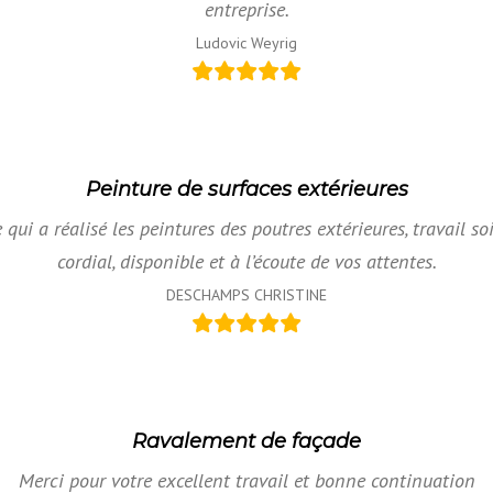
entreprise.
Ludovic Weyrig
Peinture de surfaces extérieures
e qui a réalisé les peintures des poutres extérieures, travail s
cordial, disponible et à l’écoute de vos attentes.
DESCHAMPS CHRISTINE
Ravalement de façade
Merci pour votre excellent travail et bonne continuation