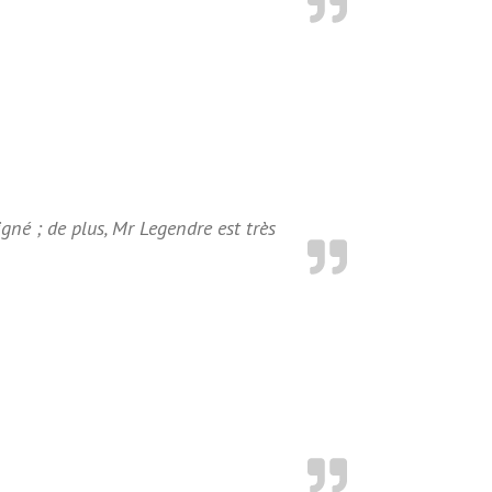
oigné ; de plus, Mr Legendre est très