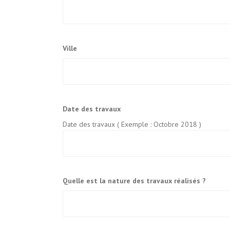
Ville
Date des travaux
Date des travaux ( Exemple : Octobre 2018 )
Quelle est la nature des travaux réalisés ?