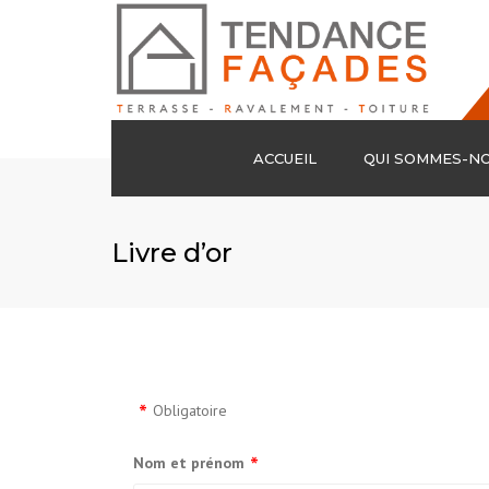
ACCUEIL
QUI SOMMES-N
Livre d’or
Obligatoire
Nom et prénom